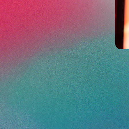
ムレスに繋がるエコシステ