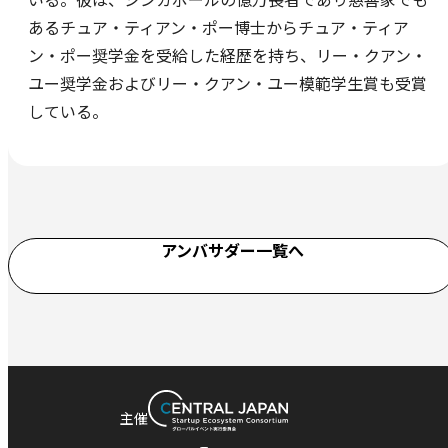
いる。彼は、シンガポールの億万長者であり慈善家でも
あるチュア・ティアン・ポー博士からチュア・ティア
ン・ポー奨学金を受給した経歴を持ち、リー・クアン・
ユー奨学金およびリー・クアン・ユー模範学生賞も受賞
している。
アンバサダー一覧へ
主催