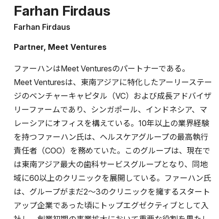
Farhan Firdaus
Farhan Firdaus
Partner, Meet Ventures
ファーハンはMeet Venturesのパートナーである。
Meet Venturesは、東南アジアに特化したアーリーステー
ジのベンチャーキャピタル（VC）および成長アドバイザ
リーファームであり、シンガポール、インドネシア、マ
レーシアにオフィスを構えている。10年以上の業界経験
を持つファーハン氏は、ヘルスケアグループの最高執行
責任者（COO）を務めていた。このグループは、現在で
は東南アジア最大の歯科サービスグループとなり、同地
域に60以上のクリニックを展開している。ファーハン氏
は、グループがまだ2～3のクリニックを擁するスタート
アップ企業であった頃にトップエグゼクティブとして入