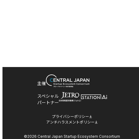
主催
スペシャル
パートナー
プライバシーポリシー
アンチハラスメントポリシー
Facebook
X
LinkedIn
Instagram
©2026 Central Japan Startup Ecosystem Consortium